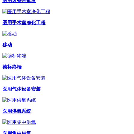
医用设备带批发
医用手术室净化工程
移动
德标终端
医用气体设备安装
医用供氧系统
医用集中供氧