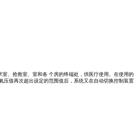
术室、抢救室、室和各 个房的终端处，供医疗使用。在使用的
氧压值再次超出设定的范围值后，系统又在自动切换控制装置