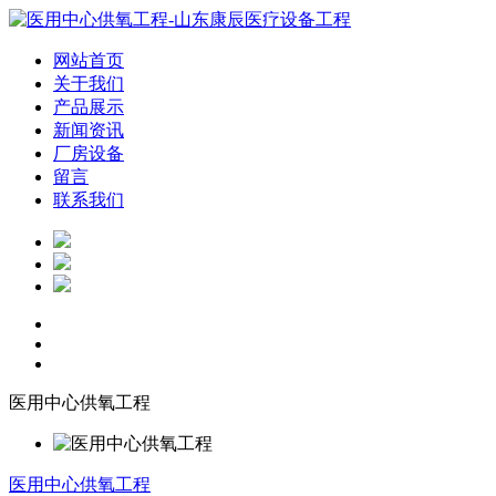
网站首页
关于我们
产品展示
新闻资讯
厂房设备
留言
联系我们
医用中心供氧工程
医用中心供氧工程