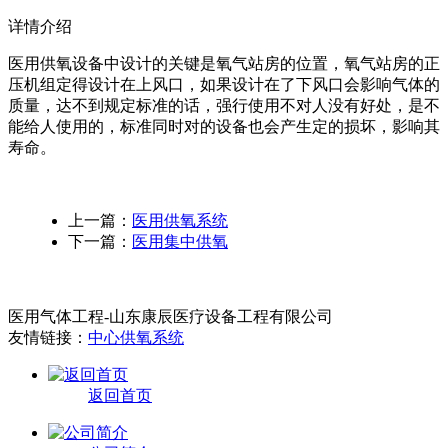
详情介绍
医用供氧设备中设计的关键是氧气站房的位置，氧气站房的正
压机组定得设计在上风口，如果设计在了下风口会影响气体的
质量，达不到规定标准的话，强行使用不对人没有好处，是不
能给人使用的，标准同时对的设备也会产生定的损坏，影响其
寿命。
上一篇：
医用供氧系统
下一篇：
医用集中供氧
医用气体工程-山东康辰医疗设备工程有限公司
友情链接：
中心供氧系统
返回首页