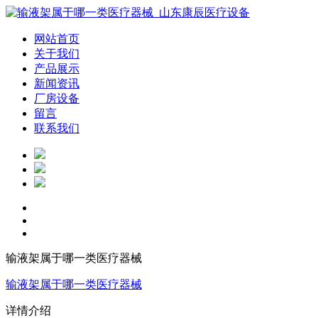
网站首页
关于我们
产品展示
新闻资讯
厂房设备
留言
联系我们
输液架属于哪一类医疗器械
输液架属于哪一类医疗器械
详情介绍