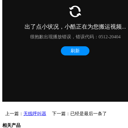
上一篇：
无线呼叫器
下一篇：已经是最后一条了
相关产品