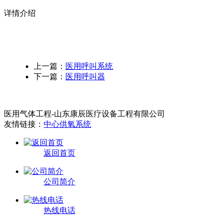
详情介绍
上一篇：
医用呼叫系统
下一篇：
医用呼叫器
医用气体工程-山东康辰医疗设备工程有限公司
友情链接：
中心供氧系统
返回首页
公司简介
热线电话