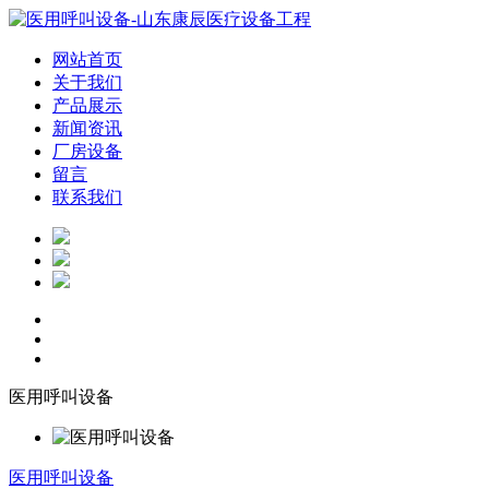
网站首页
关于我们
产品展示
新闻资讯
厂房设备
留言
联系我们
医用呼叫设备
医用呼叫设备