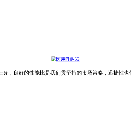
任务，良好的性能比是我们贯坚持的市场策略，迅捷性也