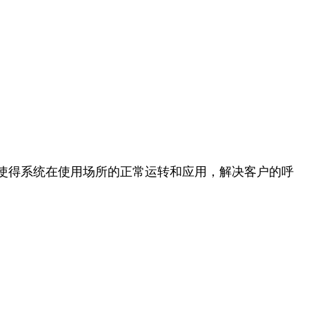
使得系统在使用场所的正常运转和应用，解决客户的呼