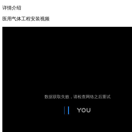
详情介绍
医用气体工程安装视频