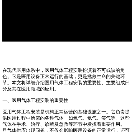
在现代医用体系中，医用气体工程安装扮演着不可或缺的角
色。它是医用设备正常运行的基础，更是拯救生命的关键环
节。本文将详细介绍医用气体工程安装的重要性、主要组成部
分及其在医用领域的应用。
一、医用气体工程安装的重要性
医用气体工程安装是机构正常运营的基础设施之一。它负责提
供医用过程中所需的各种气体，如氧气、氮气、笑气等。这些
气体在手术、治疗、诊断及急救等环节中发挥着重要作用。一
旦气体供应出现问题，不仅会影响医用设备的正常运行，还可