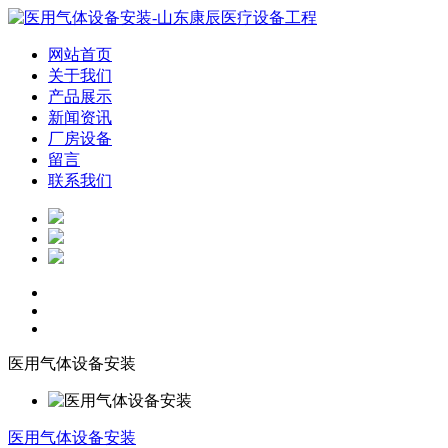
网站首页
关于我们
产品展示
新闻资讯
厂房设备
留言
联系我们
医用气体设备安装
医用气体设备安装