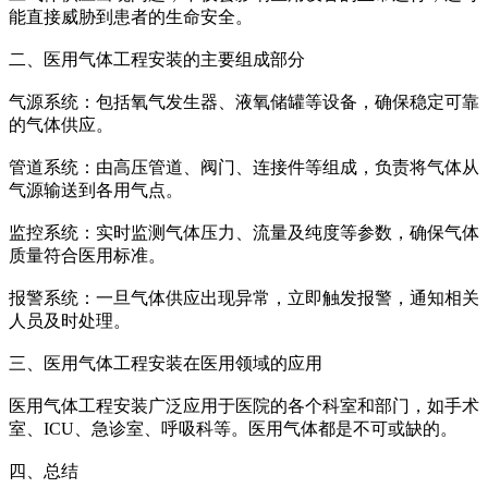
能直接威胁到患者的生命安全。
二、医用气体工程安装的主要组成部分
气源系统：包括氧气发生器、液氧储罐等设备，确保稳定可靠
的气体供应。
管道系统：由高压管道、阀门、连接件等组成，负责将气体从
气源输送到各用气点。
监控系统：实时监测气体压力、流量及纯度等参数，确保气体
质量符合医用标准。
报警系统：一旦气体供应出现异常，立即触发报警，通知相关
人员及时处理。
三、医用气体工程安装在医用领域的应用
医用气体工程安装广泛应用于医院的各个科室和部门，如手术
室、ICU、急诊室、呼吸科等。医用气体都是不可或缺的。
四、总结