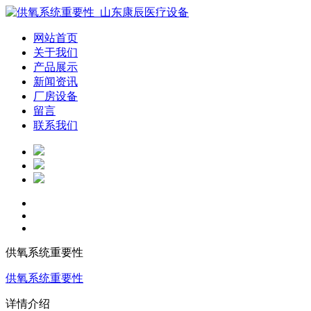
网站首页
关于我们
产品展示
新闻资讯
厂房设备
留言
联系我们
供氧系统重要性
供氧系统重要性
详情介绍