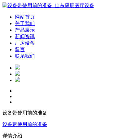
网站首页
关于我们
产品展示
新闻资讯
厂房设备
留言
联系我们
设备带使用前的准备
设备带使用前的准备
详情介绍