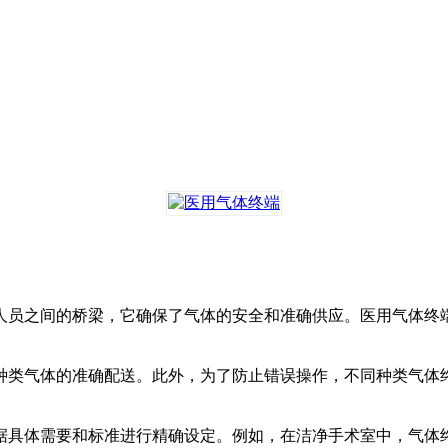
人员之间的桥梁，它确保了气体的安全和准确供应。医用气体终
种类气体的准确配送。此外，为了防止错误操作，不同种类气体
据具体需要和标准进行精确设定。例如，在洁净手术室中，气体