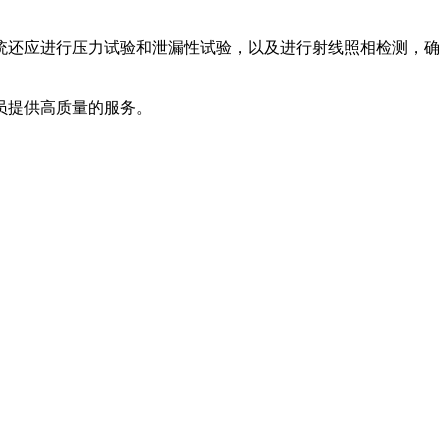
统还应进行压力试验和泄漏性试验，以及进行射线照相检测，确
员提供高质量的服务。