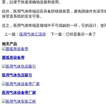
置，以便于快速准确地连接和使用。
此外，医用气体终端还应具备防错插装置，避免因操作失误导
保管道系统的安全可靠。
总之，医用气体终端是领域中不可或缺的一环，它的设计、使
上一篇：
医用气体汇流排
下一篇：已经是最后一条了
相关产品
圆弧形设备带
医用气体负压吸引
医用气体设备带厂家