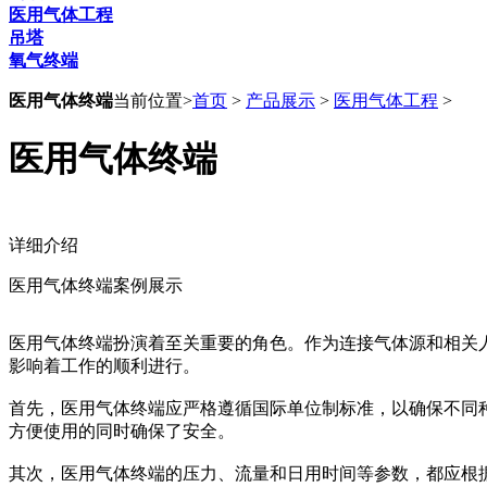
医用气体工程
吊塔
氧气终端
医用气体终端
当前位置>
首页
>
产品展示
>
医用气体工程
>
医用气体终端
详细介绍
医用气体终端案例展示
医用气体终端扮演着至关重要的角色。作为连接气体源和相关
影响着工作的顺利进行。
首先，医用气体终端应严格遵循国际单位制标准，以确保不同
方便使用的同时确保了安全。
其次，医用气体终端的压力、流量和日用时间等参数，都应根