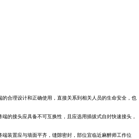
端的合理设计和正确使用，直接关系到相关人员的生命安全，也
终端的接头应具备不可互换性，且应选用插拔式自封快速接头，
终端装置应与墙面平齐，缝隙密封，部位宜临近麻醉师工作位