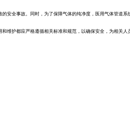
致的安全事故。同时，为了保障气体的纯净度，医用气体管道系
用和维护都应严格遵循相关标准和规范，以确保安全，为相关人